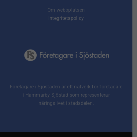
Om webbplatsen
Integritetspolicy
Företagare i Sjöstaden är ett nätverk för företagare
i Hammarby Sjöstad som representerar
näringslivet i stadsdelen.