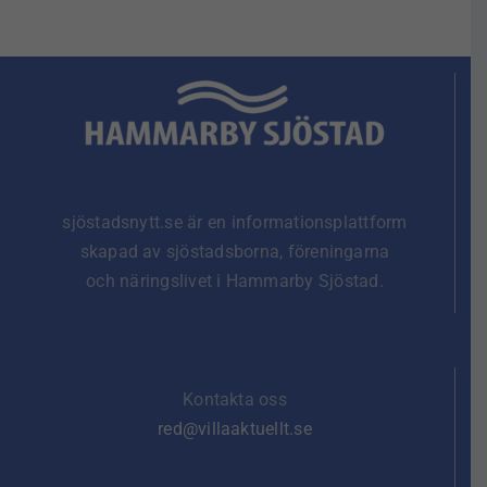
sjöstadsnytt.se är en informationsplattform
skapad av sjöstadsborna, föreningarna
och näringslivet i Hammarby Sjöstad.
Kontakta oss
red@villaaktuellt.se