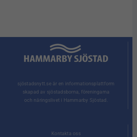
sjöstadsnytt.se är en informationsplattform
skapad av sjöstadsborna, föreningarna
och näringslivet i Hammarby Sjöstad.
Kontakta oss