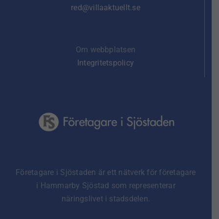
red@villaaktuellt.se
Om webbplatsen
Integritetspolicy
Företagare i Sjöstaden är ett nätverk för företagare
i Hammarby Sjöstad som representerar
näringslivet i stadsdelen.