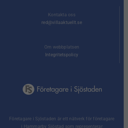
Kontakta oss
red@villaaktuellt.se
Om webbplatsen
Integritetspolicy
Företagare i Sjöstaden är ett nätverk för företagare
i Hammarby Sjöstad som representerar