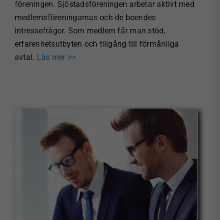
föreningen. Sjöstadsföreningen arbetar aktivt med
medlemsföreningarnas och de boendes
intressefrågor. Som medlem får man stöd,
erfarenhetsutbyten och tillgång till förmånliga
avtal.
Läs mer >>