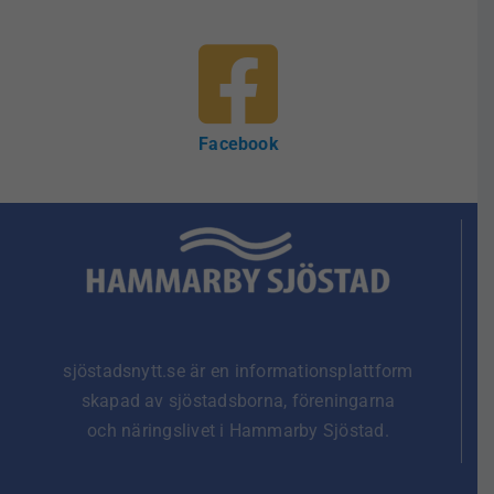
Facebook
sjöstadsnytt.se är en informationsplattform
skapad av sjöstadsborna, föreningarna
och näringslivet i Hammarby Sjöstad.