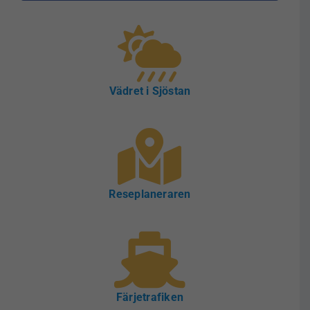
Vädret i Sjöstan
Reseplaneraren
Färjetrafiken