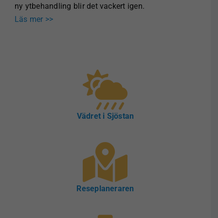
ny ytbehandling blir det vackert igen.
Läs mer >>
Vädret i Sjöstan
Reseplaneraren