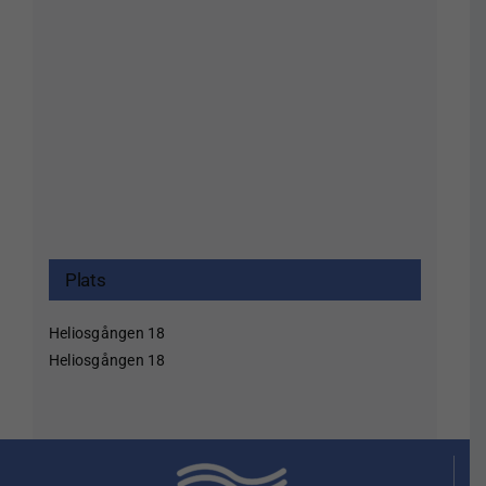
Plats
Heliosgången 18
Heliosgången 18