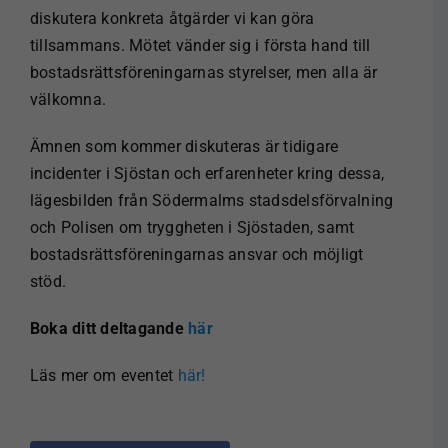
diskutera konkreta åtgärder vi kan göra
tillsammans. Mötet vänder sig i första hand till
bostadsrättsföreningarnas styrelser, men alla är
välkomna.
Ämnen som kommer diskuteras är tidigare
incidenter i Sjöstan och erfarenheter kring dessa,
lägesbilden från Södermalms stadsdelsförvalning
och Polisen om tryggheten i Sjöstaden, samt
bostadsrättsföreningarnas ansvar och möjligt
stöd.
Boka ditt deltagande
här
Läs mer om eventet
här!