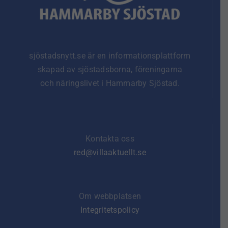
sjöstadsnytt.se är en informationsplattform
skapad av sjöstadsborna, föreningarna
och näringslivet i Hammarby Sjöstad.
Kontakta oss
red@villaaktuellt.se
Om webbplatsen
Integritetspolicy