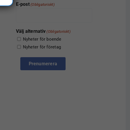
E-post
(Obligatoriskt)
Välj alternativ
(Obligatoriskt)
Nyheter för boende
Nyheter för företag