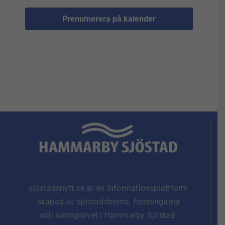
Prenumerera på kalender
sjöstadsnytt.se är en informationsplattform
skapad av sjöstadsborna, föreningarna
och näringslivet i Hammarby Sjöstad.