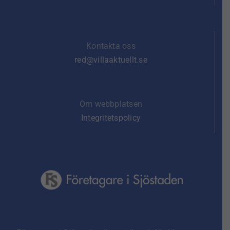
Kontakta oss
red@villaaktuellt.se
Om webbplatsen
Integritetspolicy