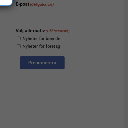
E-post
(Obligatoriskt)
Välj alternativ
(Obligatoriskt)
Nyheter för boende
Nyheter för företag