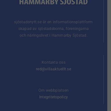
sjöstadsnytt.se är en informationsplattform
skapad av sjöstadsborna, föreningarna
och näringslivet i Hammarby Sjöstad.
Kontakta oss
red@villaaktuellt.se
Om webbplatsen
Integritetspolicy