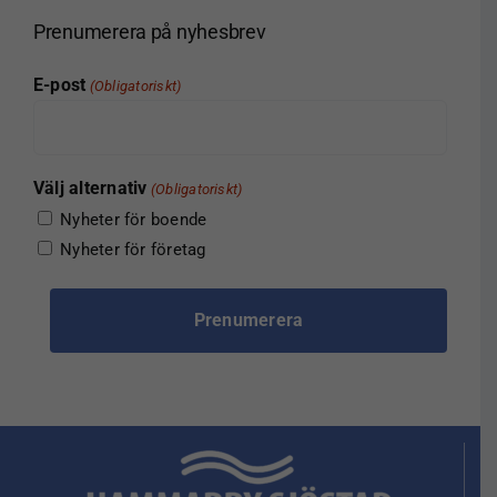
Prenumerera på nyhesbrev
E-post
(Obligatoriskt)
Välj alternativ
(Obligatoriskt)
Nyheter för boende
Nyheter för företag